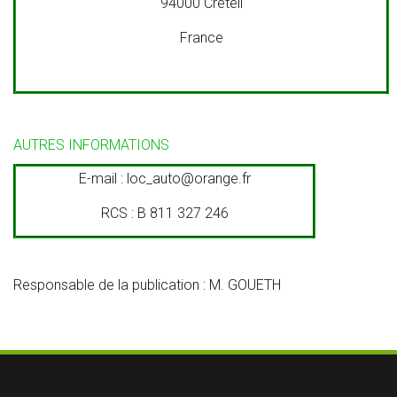
94000 Créteil
France
AUTRES INFORMATIONS
E-mail :
loc_auto@orange.fr
RCS : B 811 327 246
Responsable de la publication : M. GOUETH