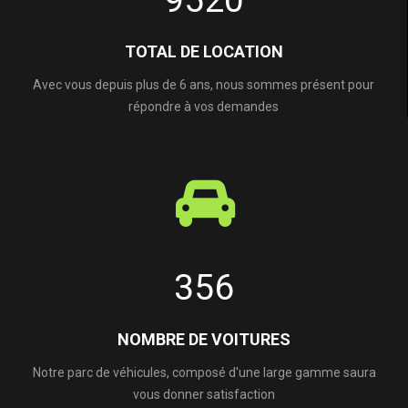
9520
TOTAL DE LOCATION
Avec vous depuis plus de 6 ans, nous sommes présent pour
répondre à vos demandes
356
NOMBRE DE VOITURES
Notre parc de véhicules, composé d'une large gamme saura
vous donner satisfaction