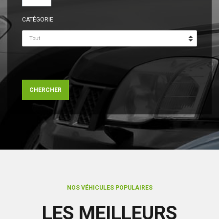
CATÉGORIE
CHERCHER
NOS VÉHICULES POPULAIRES
LES MEILLEURS