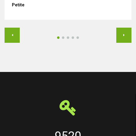
Petite